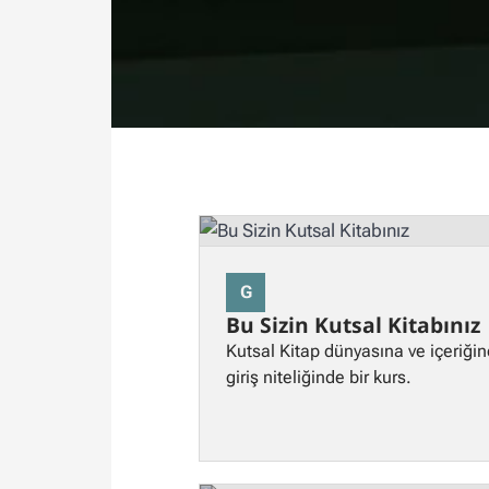
G
Bu Sizin Kutsal Kitabınız
Kutsal Kitap dünyasına ve içeriğin
giriş niteliğinde bir kurs.