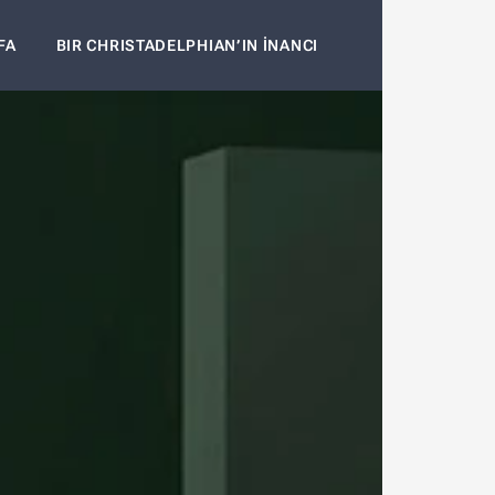
FA
BIR CHRISTADELPHIAN’IN İNANCI