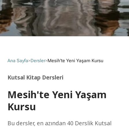
Ana Sayfa
>
Dersler
>
Mesih'te Yeni Yaşam Kursu
Kutsal Kitap Dersleri
Mesih'te Yeni Yaşam
Kursu
Bu dersler, en azından 40 Derslik Kutsal