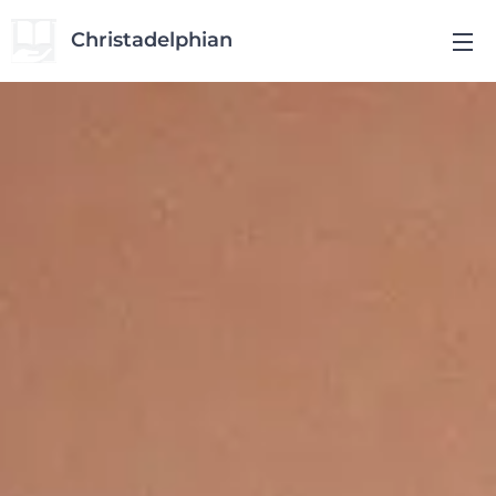
Christadelphian