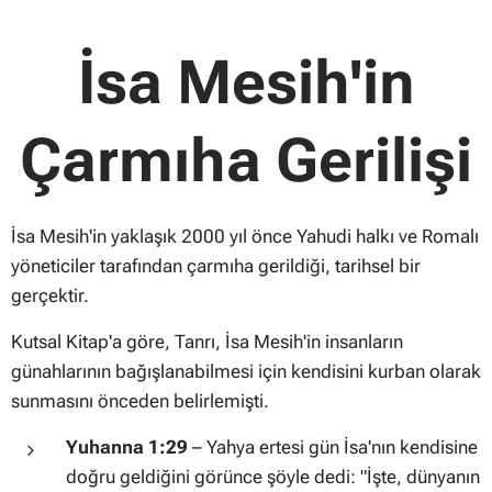
İsa Mesih'in
Çarmıha Gerilişi
İsa Mesih'in yaklaşık 2000 yıl önce Yahudi halkı ve Romalı
yöneticiler tarafından çarmıha gerildiği, tarihsel bir
gerçektir.
Kutsal Kitap'a göre, Tanrı, İsa Mesih'in insanların
günahlarının bağışlanabilmesi için kendisini kurban olarak
sunmasını önceden belirlemişti.
Yuhanna 1:29
–
Yahya ertesi gün İsa'nın kendisine
doğru geldiğini görünce şöyle dedi: "İşte, dünyanın